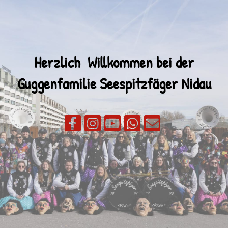
Herzlich Willkommen bei der
Guggenfamilie
Seespitzfäger Nidau