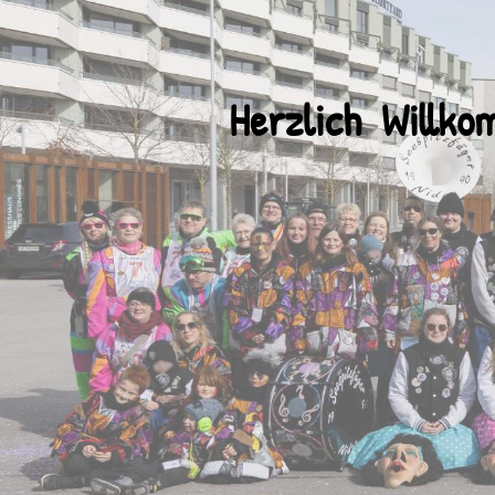
Herzlich Willko