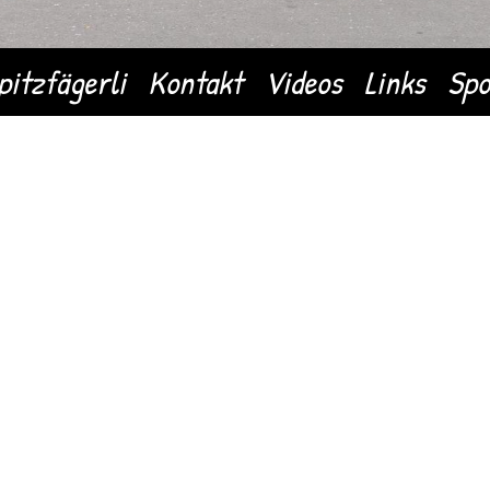
pitzfägerli
Kontakt
Videos
Links
Spo