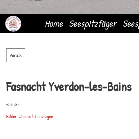
Home
Seespitzfäger
Sees
Zurück
Fasnacht Yverdon-les-Bains
65 Bilder
Bilder-Übersicht anzeigen