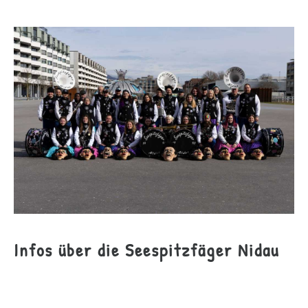
Infos über die Seespitzfäger Nidau