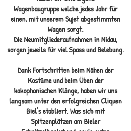
Wagenbaugruppe
welche jedes Jahr für
einen, mit unserem Sujet abgestimmten
Wagen sorgt.
Die Neumitgliederaufnahmen in Nidau,
sorgen jeweils für viel Spass und Belebung.
Dank Fortschritten beim Nähen der
Kostüme und beim Üben der
kakophonischen Klänge, haben wir uns
langsam unter den erfolgreichen Cliquen
Biel's etabliert. Was sich mit
Spitzenplätzen am Bieler