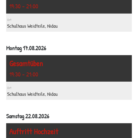
19:30 - 21:00
Ort
Schulhaus Weidteile, Nidau
Montag 17.08.2026
Gesamtüben
19:30 - 21:00
Ort
Schulhaus Weidteile, Nidau
Samstag 22.08.2026
Auftritt Hochzeit