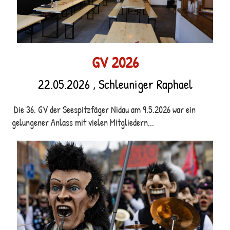
GV 2026
22.05.2026
, Schleuniger Raphael
Die 36. GV der Seespitzfäger Nidau am 9.5.2026 war ein
gelungener Anlass mit vielen Mitgliedern...