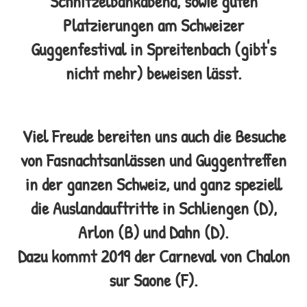
Schnitzelbankabend, sowie guten
Platzierungen am Schweizer
Guggenfestival in Spreitenbach (gibt's
nicht mehr) beweisen lässt.
Viel Freude bereiten uns auch die Besuche
von Fasnachtsanlässen und Guggentreffen
in der ganzen Schweiz, und ganz speziell
die
Auslandauftritte in Schliengen (D),
Arlon (B) und Dahn (D).
Dazu kommt 2019 der Carneval von Chalon
sur Saone (F).