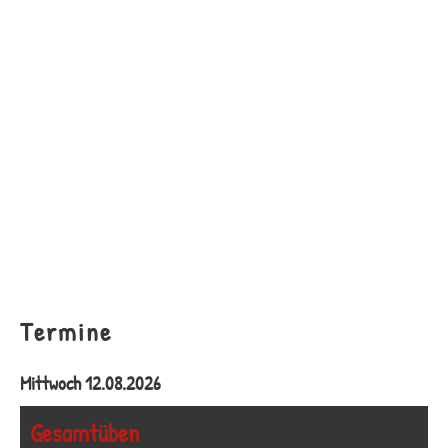
Termine
Mittwoch 12.08.2026
Gesamtüben