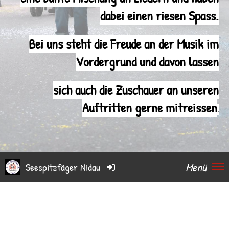
dabei einen riesen Spass.
Bei uns steht die Freude an der Musik im
Vordergrund und davon lassen
sich auch die Zuschauer an unseren
Auftritten gerne mitreissen
.
Menü
Seespitzfäger Nidau