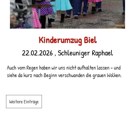
Kinderumzug Biel
22.02.2026
, Schleuniger Raphael
Auch vom Regen haben wir uns nicht aufhalten lassen - und
siehe da kurz nach Beginn verschwanden die grauen Wolken.
Weitere Einträge